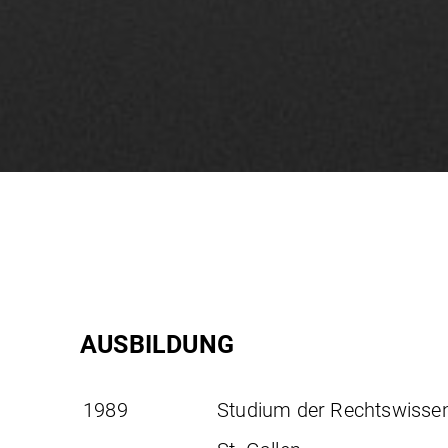
AUSBILDUNG
1989
Studium der Rechtswissen