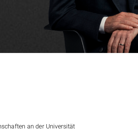
schaften an der Universität