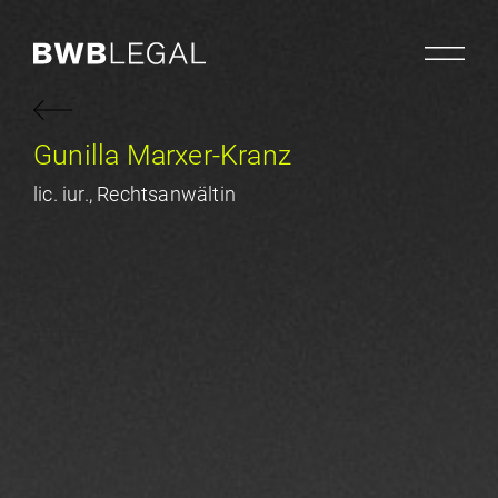
Gunilla Marxer-Kranz
lic. iur., Rechtsanwältin