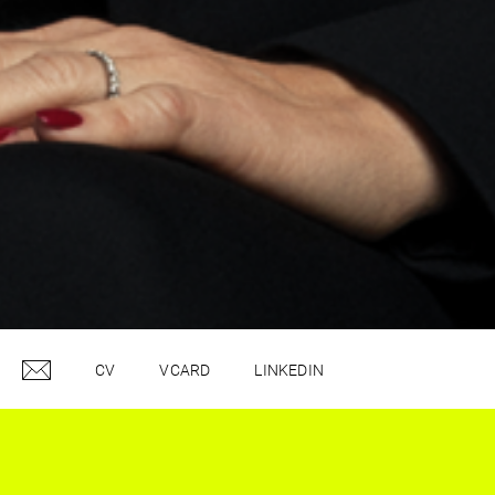
CV
VCARD
LINKEDIN