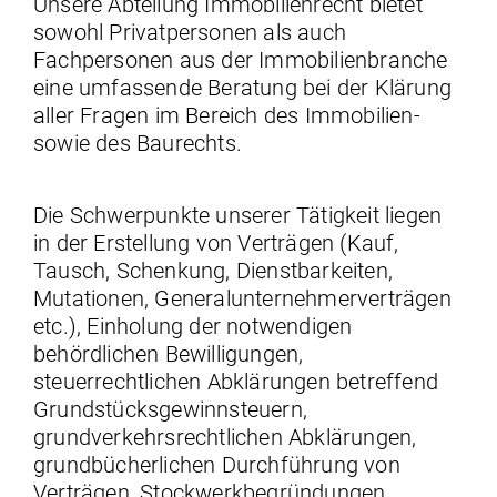
Unsere Abteilung Immobilienrecht bietet
sowohl Privatpersonen als auch
Fachpersonen aus der Immobilienbranche
eine umfassende Beratung bei der Klärung
aller Fragen im Bereich des Immobilien-
sowie des Baurechts.
Die Schwerpunkte unserer Tätigkeit liegen
in der Erstellung von Verträgen (Kauf,
Tausch, Schenkung, Dienstbarkeiten,
Mutationen, Generalunternehmerverträgen
etc.), Einholung der notwendigen
behördlichen Bewilligungen,
steuerrechtlichen Abklärungen betreffend
Grundstücksgewinnsteuern,
grundverkehrsrechtlichen Abklärungen,
grundbücherlichen Durchführung von
Verträgen, Stockwerkbegründungen,