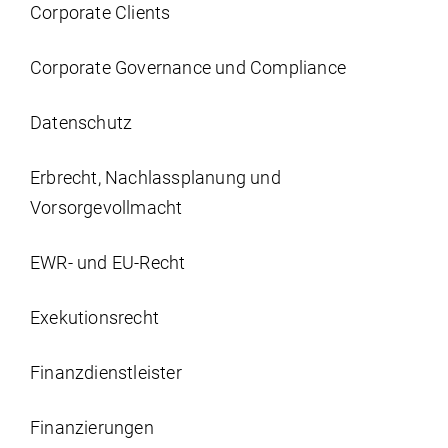
Corporate Clients
Corporate Governance und Compliance
Datenschutz
Erbrecht, Nachlassplanung und
Vorsorgevollmacht
EWR- und EU-Recht
Exekutionsrecht
Finanzdienstleister
Finanzierungen