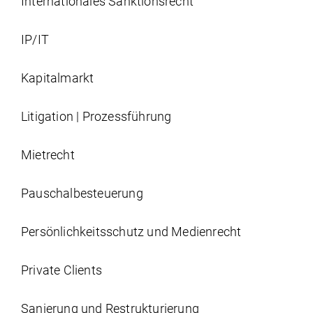
Internationales Sanktionsrecht
IP/IT
Kapitalmarkt
Litigation | Prozessführung
Mietrecht
Pauschalbesteuerung
Persönlichkeits­schutz und Medienrecht
Private Clients
Sanierung und Restrukturierung