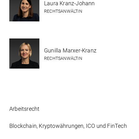
Laura Kranz-Johann
RECHTSANWÄLTIN
Gunilla Marxer-Kranz
RECHTSANWÄLTIN
Arbeits­recht
Blockchain, Kryptowährungen, ICO und FinTech