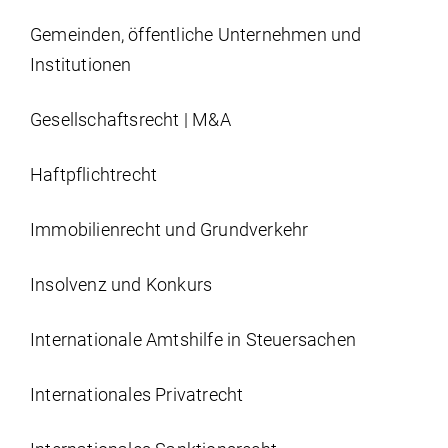
Gemeinden, öffentliche Unternehmen und
Institutionen
Gesellschaftsrecht | M&A
Haftpflichtrecht
Immobilien­recht und Grundverkehr
Insolvenz und Konkurs
Internationale Amtshilfe in Steuersachen
Internationales Privatrecht