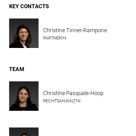
KEY CONTACTS
Christine Tinner-Rampone
PARTNERIN
TEAM
Christine Pasquale-Hoop
RECHTSANWÄLTIN