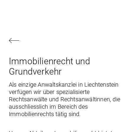
Immobilien­recht und
Grundverkehr
Als einzige Anwaltskanzlei in Liechtenstein
verfügen wir über spezialisierte
Rechtsanwälte und Rechtsanwältinnen, die
ausschliesslich im Bereich des
Immobilienrechts tätig sind.