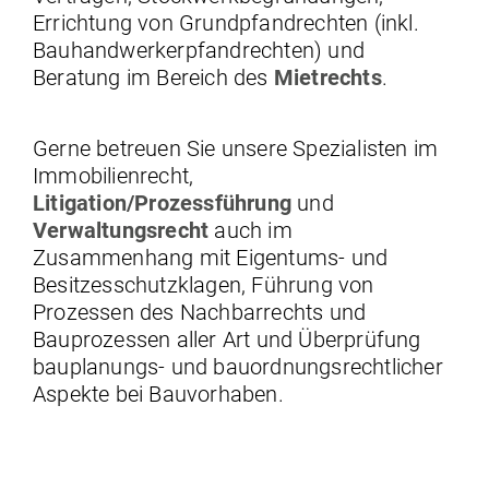
Errichtung von Grundpfandrechten (inkl.
Bauhandwerkerpfandrechten) und
Beratung im Bereich des
Mietrechts
.
Gerne betreuen Sie unsere Spezialisten im
Immobilienrecht,
Litigation/Prozessführung
und
Verwaltungsrecht
auch im
Zusammenhang mit Eigentums- und
Besitzesschutzklagen, Führung von
Prozessen des Nachbarrechts und
Bauprozessen aller Art und Überprüfung
bauplanungs- und bauordnungsrechtlicher
Aspekte bei Bauvorhaben.