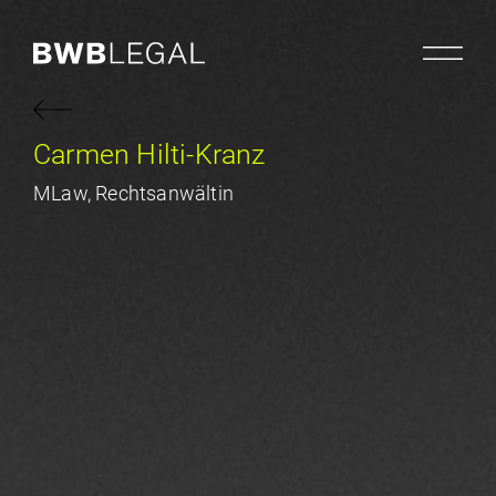
Carmen Hilti-Kranz
MLaw, Rechtsanwältin