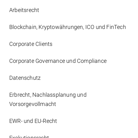
Arbeits­recht
Blockchain, Kryptowährungen, ICO und FinTech
Corporate Clients
Corporate Governance und Compliance
Datenschutz
Erbrecht, Nachlassplanung und
Vorsorgevollmacht
EWR- und EU-Recht
Exekutionsrecht