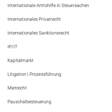
Internationale Amtshilfe in Steuersachen
Internationales Privatrecht
Internationales Sanktionsrecht
IP/IT
Kapitalmarkt
Litigation | Prozessführung
Mietrecht
Pauschalbesteuerung