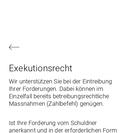
Exekutionsrecht
Wir unterstützen Sie bei der Eintreibung
Ihrer Forderungen. Dabei können im
Einzelfall bereits betreibungsrechtliche
Massnahmen (Zahlbefehl) genügen.
Ist Ihre Forderung vom Schuldner
anerkannt und in der erforderlichen Form