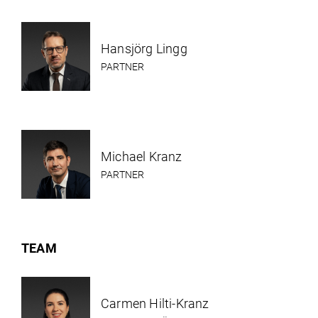
Hansjörg Lingg
PARTNER
Michael Kranz
PARTNER
TEAM
Carmen Hilti-Kranz