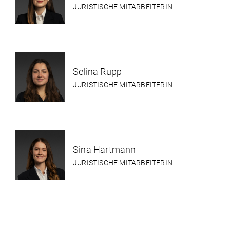
JURISTISCHE MITARBEITERIN
Selina Rupp
JURISTISCHE MITARBEITERIN
Sina Hartmann
JURISTISCHE MITARBEITERIN