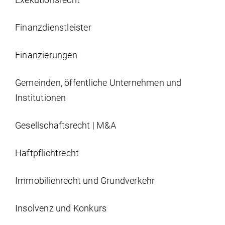
Finanzdienstleister
Finanzierungen
Gemeinden, öffentliche Unternehmen und
Institutionen
Gesellschaftsrecht | M&A
Haftpflichtrecht
Immobilien­recht und Grundverkehr
Insolvenz und Konkurs