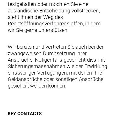
festgehalten oder möchten Sie eine
ausländische Entscheidung vollstrecken,
steht Ihnen der Weg des
Rechtsöffnungsverfahrens offen, in dem
wir Sie gerne unterstützen.
Wir beraten und vertreten Sie auch bei der
zwangsweisen Durchsetzung Ihrer
Ansprüche. Nötigenfalls geschieht dies mit
Sicherungsmassnahmen wie der Erwirkung
einstweiliger Verfügungen, mit denen Ihre
Geldansprüche oder sonstigen Ansprüche
gesichert werden können.
KEY CONTACTS