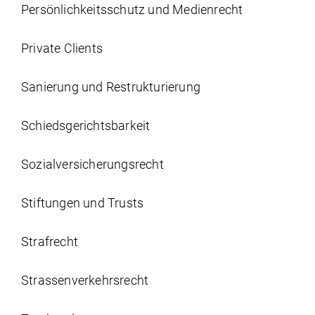
Persönlichkeits­schutz und Medienrecht
Private Clients
Sanierung und Restrukturierung
Schiedsgerichtsbarkeit
Sozial­versicherungs­recht
Stiftungen und Trusts
Strafrecht
Strassen­verkehrs­recht