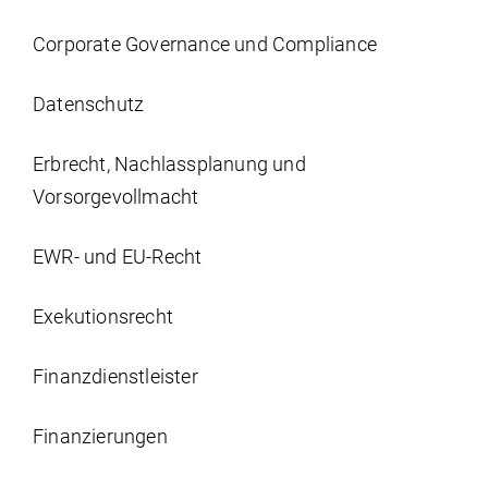
Corporate Governance und Compliance
Datenschutz
Erbrecht, Nachlassplanung und
Vorsorgevollmacht
EWR- und EU-Recht
Exekutionsrecht
Finanzdienstleister
Finanzierungen