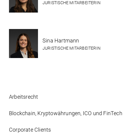
JURISTISCHE MITARBEITERIN
Sina Hartmann
JURISTISCHE MITARBEITERIN
Arbeits­recht
Blockchain, Kryptowährungen, ICO und FinTech
Corporate Clients