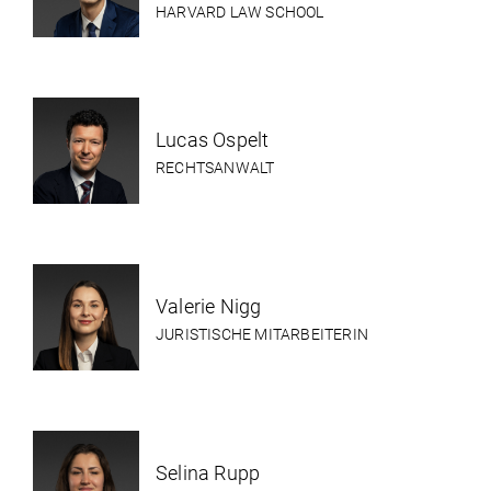
HARVARD LAW SCHOOL
Lucas Ospelt
RECHTSANWALT
Valerie Nigg
JURISTISCHE MITARBEITERIN
Selina Rupp