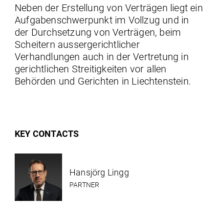
Neben der Erstellung von Verträgen liegt ein
Aufgabenschwerpunkt im Vollzug und in
der Durchsetzung von Verträgen, beim
Scheitern aussergerichtlicher
Verhandlungen auch in der Vertretung in
gerichtlichen Streitigkeiten vor allen
Behörden und Gerichten in Liechtenstein.
KEY CONTACTS
Hansjörg Lingg
PARTNER