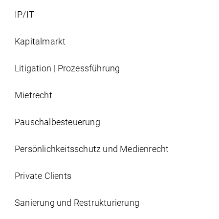
IP/IT
Kapitalmarkt
Litigation | Prozessführung
Mietrecht
Pauschalbesteuerung
Persönlichkeits­schutz und Medienrecht
Private Clients
Sanierung und Restrukturierung