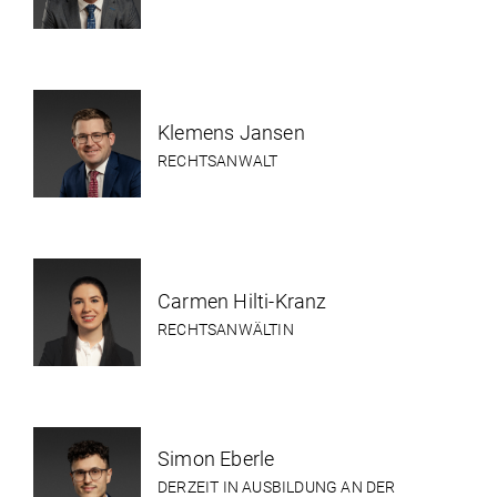
Klemens Jansen
RECHTSANWALT
Carmen Hilti-Kranz
RECHTSANWÄLTIN
Simon Eberle
DERZEIT IN AUSBILDUNG AN DER