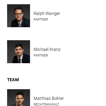
Ralph Wanger
PARTNER
Michael Kranz
PARTNER
TEAM
Matthias Bühler
RECHTSANWALT