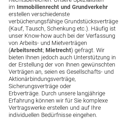
im
Immobilienrecht und Grundverkehr
erstellen verschiedenste
verbücherungsfähige Grundstücksverträge
(Kauf, Tausch, Schenkung etc.). Häufig ist
unser Know-how auch bei der Verfassung
von Arbeits- und Mietverträgen
(
Arbeitsrecht
;
Mietrecht
) gefragt. Wir
bieten Ihnen jedoch auch Unterstützung in
der Erstellung der von Ihnen gewünschten
Verträgen an, seien es Gesellschafts- und
Aktionärbindungsverträge,
Sicherungsverträge oder
Erbverträge. Durch unsere langjährige
Erfahrung können wir für Sie komplexe
Vertragswerke erstellen und auf Ihre
individuellen Bedürfnisse eingehen.