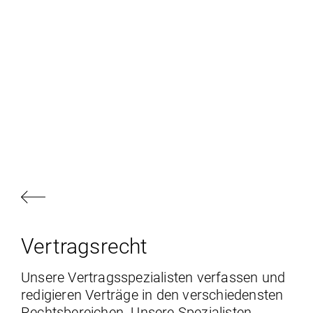
Vertragsrecht
Unsere Vertragsspezialisten verfassen und
redigieren Verträge in den verschiedensten
Rechtsbereichen. Unsere Spezialisten