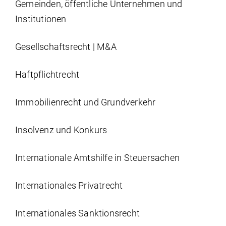
Gemeinden, öffentliche Unternehmen und
Institutionen
Gesellschaftsrecht | M&A
Haftpflichtrecht
Immobilien­recht und Grundverkehr
Insolvenz und Konkurs
Internationale Amtshilfe in Steuersachen
Internationales Privatrecht
Internationales Sanktionsrecht