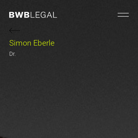
Simon Eberle
Dr.