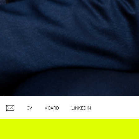
CV
VCARD
LINKEDIN