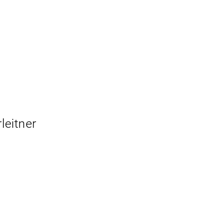
leitner