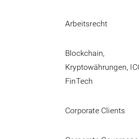
Arbeits­recht
Blockchain,
Kryptowährungen, IC
FinTech
Corporate Clients