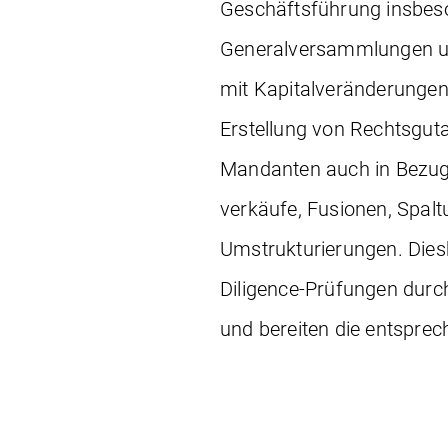
Geschäftsführung insbeso
Generalversammlungen u
mit Kapitalveränderungen
Erstellung von Rechtsguta
Mandanten auch in Bezug 
verkäufe, Fusionen, Spa
Umstrukturierungen. Die
Diligence-Prüfungen durch
und bereiten die entspr