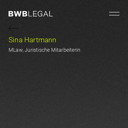
Sina Hartmann
MLaw, Juristische Mitarbeiterin