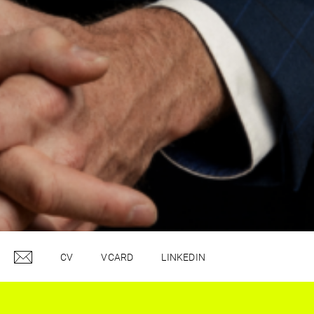
CV
VCARD
LINKEDIN