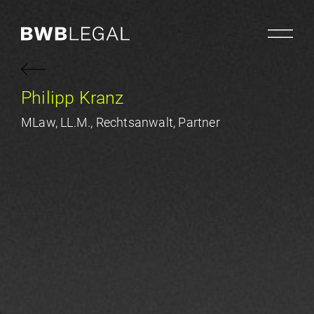
Philipp Kranz
MLaw, LL.M., Rechtsanwalt, Partner