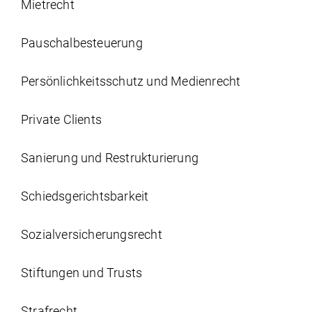
Mietrecht
Pauschalbesteuerung
Persönlichkeits­schutz und Medienrecht
Private Clients
Sanierung und Restrukturierung
Schiedsgerichtsbarkeit
Sozial­versicherungs­recht
Stiftungen und Trusts
Strafrecht