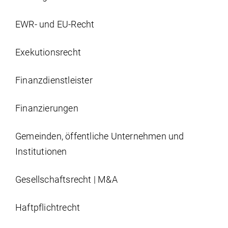
EWR- und EU-Recht
Exekutionsrecht
Finanzdienstleister
Finanzierungen
Gemeinden, öffentliche Unternehmen und
Institutionen
Gesellschaftsrecht | M&A
Haftpflichtrecht