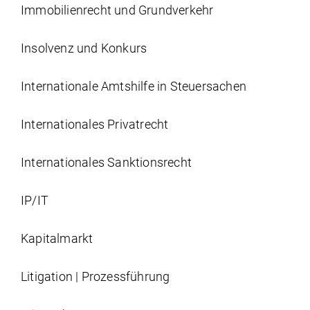
Immobilien­recht und Grundverkehr
Insolvenz und Konkurs
Internationale Amtshilfe in Steuersachen
Internationales Privatrecht
Internationales Sanktionsrecht
IP/IT
Kapitalmarkt
Litigation | Prozessführung