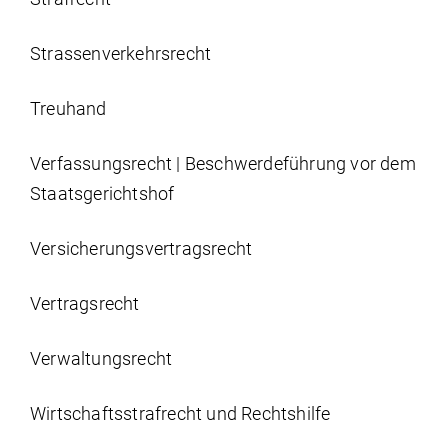
Strassen­verkehrs­recht
Treuhand
Verfassungsrecht | Beschwerdeführung vor dem
Staatsgerichtshof
Versicherungs­vertrags­recht
Vertragsrecht
Verwaltungsrecht
Wirtschaftsstrafrecht und Rechtshilfe