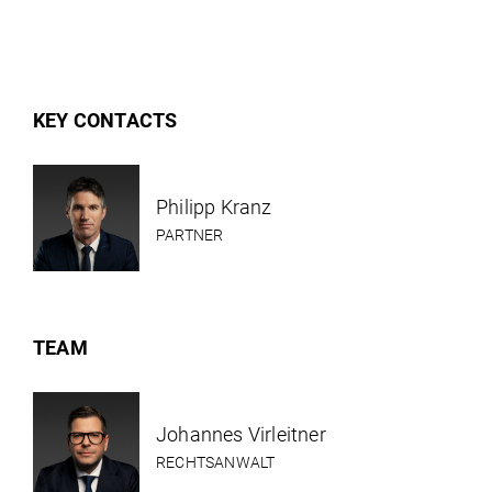
KEY CONTACTS
Philipp Kranz
PARTNER
TEAM
Johannes Virleitner
RECHTSANWALT