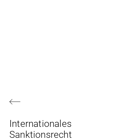
Internationales
Sanktionsrecht