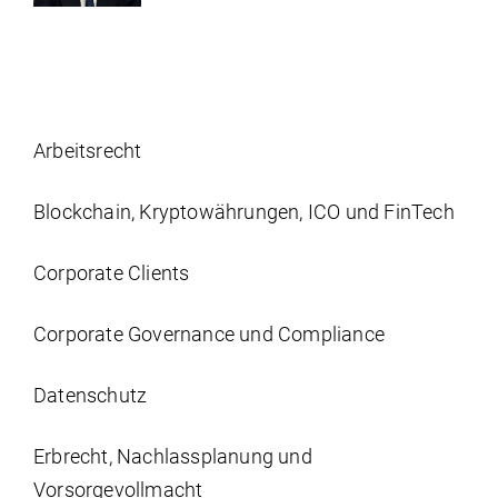
Arbeits­recht
Blockchain, Kryptowährungen, ICO und FinTech
Corporate Clients
Corporate Governance und Compliance
Datenschutz
Erbrecht, Nachlassplanung und
Vorsorgevollmacht