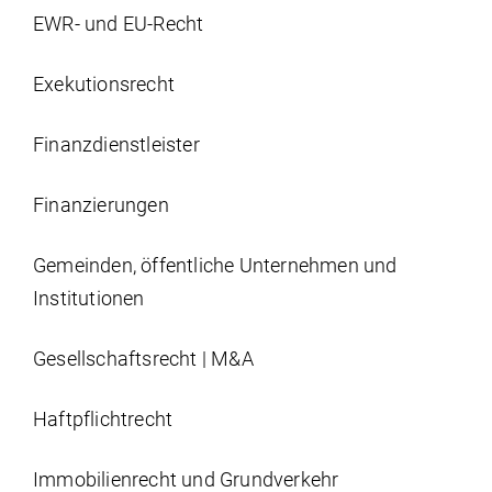
EWR- und EU-Recht
Exekutionsrecht
Finanzdienstleister
Finanzierungen
Gemeinden, öffentliche Unternehmen und
Institutionen
Gesellschaftsrecht | M&A
Haftpflichtrecht
Immobilien­recht und Grundverkehr