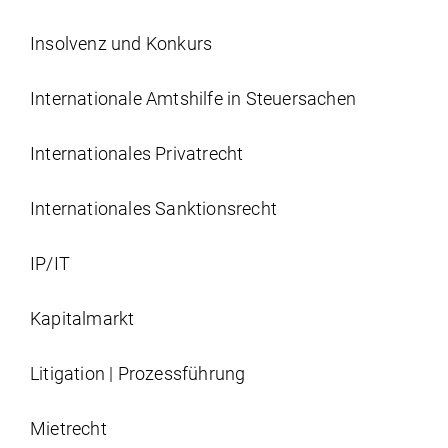
Insolvenz und Konkurs
Internationale Amtshilfe in Steuersachen
Internationales Privatrecht
Internationales Sanktionsrecht
IP/IT
Kapitalmarkt
Litigation | Prozessführung
Mietrecht