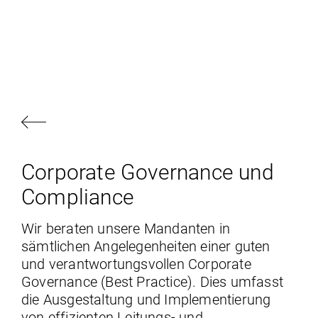
Corporate Governance und
Compliance
Wir beraten unsere Mandanten in
sämtlichen Angelegenheiten einer guten
und verantwortungsvollen Corporate
Governance (Best Practice). Dies umfasst
die Ausgestaltung und Implementierung
von effizienten Leitungs- und