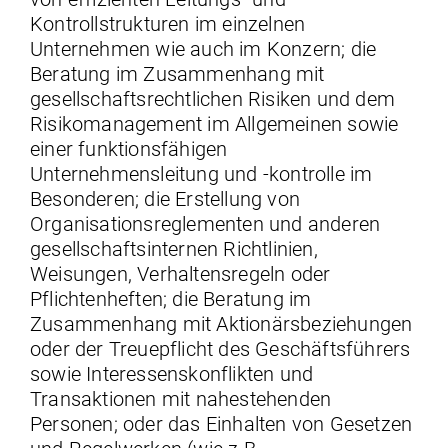
Kontrollstrukturen im einzelnen
Unternehmen wie auch im Konzern; die
Beratung im Zusammenhang mit
gesellschaftsrechtlichen Risiken und dem
Risikomanagement im Allgemeinen sowie
einer funktionsfähigen
Unternehmensleitung und -kontrolle im
Besonderen; die Erstellung von
Organisationsreglementen und anderen
gesellschaftsinternen Richtlinien,
Weisungen, Verhaltensregeln oder
Pflichtenheften; die Beratung im
Zusammenhang mit Aktionärsbeziehungen
oder der Treuepflicht des Geschäftsführers
sowie Interessenskonflikten und
Transaktionen mit nahestehenden
Personen; oder das Einhalten von Gesetzen