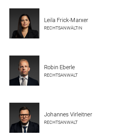
Leila Frick-Marxer
RECHTSANWÄLTIN
Robin Eberle
RECHTSANWALT
Johannes Virleitner
RECHTSANWALT