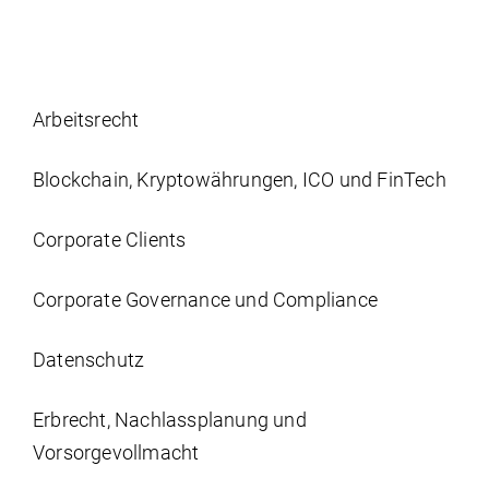
Arbeits­recht
Blockchain, Kryptowährungen, ICO und FinTech
Corporate Clients
Corporate Governance und Compliance
Datenschutz
Erbrecht, Nachlassplanung und
Vorsorgevollmacht