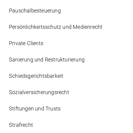
Pauschalbesteuerung
Persönlichkeits­schutz und Medienrecht
Private Clients
Sanierung und Restrukturierung
Schiedsgerichtsbarkeit
Sozial­versicherungs­recht
Stiftungen und Trusts
Strafrecht