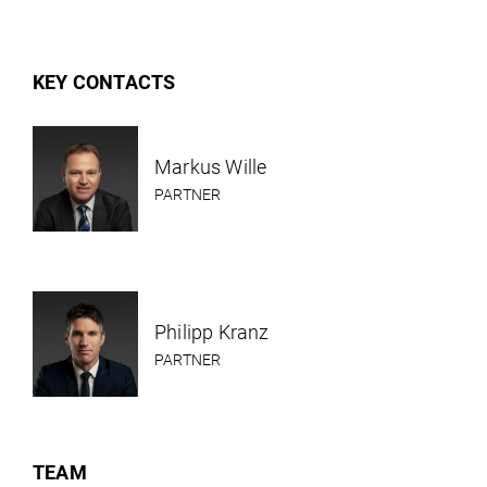
KEY CONTACTS
Markus Wille
PARTNER
Philipp Kranz
PARTNER
TEAM