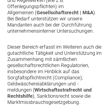
und Regelwerken (wie z.B.
Offenlegungspflichten) im
Allgemeinen (
Gesellschaftsrecht | M&A
).
Bei Bedarf unterstützen wir unsere
Mandanten auch bei der Durchführung
unternehmensinterner Untersuchungen.
Dieser Bereich erfasst im Weiteren auch die
gutachtliche Tätigkeit und Unterstützung im
Zusammenhang mit sämtlichen
gesellschaftsrechtlichen Regulatorien,
insbesondere im Hinblick auf das
Sorgfaltspflichtrecht (Compliance);
Geldwäschereiabklärungen und -
meldungen (
Wirtschaftsstrafrecht und
Rechtshilfe
), Sanktionsrecht sowie die
Marktmissbrauchsgesetzgebung.