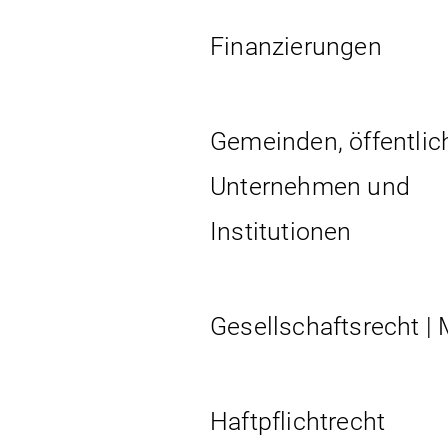
Finanzierungen
Gemeinden, öffentlic
Unternehmen und
Institutionen
Gesellschaftsrecht |
Haftpflichtrecht