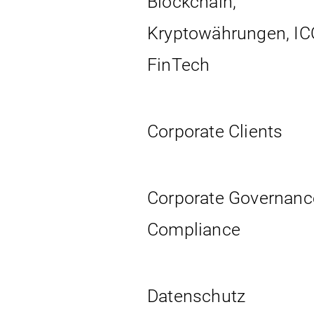
Blockchain,
Kryptowährungen, IC
FinTech
Corporate Clients
Corporate Governanc
Compliance
Datenschutz