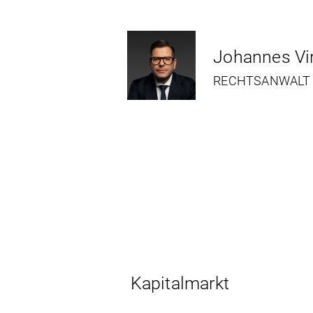
Johannes Vir
RECHTSANWALT
Kapitalmarkt