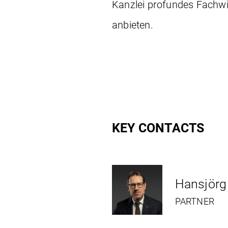
Kanzlei profundes Fachwi
anbieten.
KEY CONTACTS
Hansjörg
PARTNER