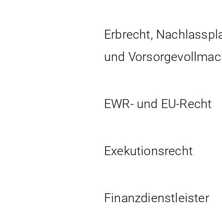
Erbrecht, Nachlassp
und Vorsorgevollmac
EWR- und EU-Recht
Exekutionsrecht
Finanzdienstleister