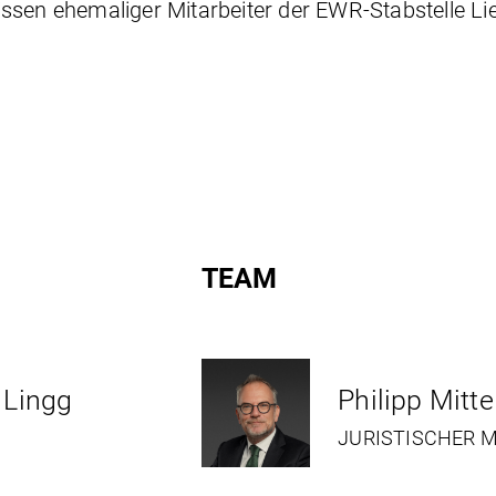
ssen ehemaliger Mitarbeiter der EWR-Stabstelle Li
TEAM
 Lingg
Philipp Mitte
JURISTISCHER M