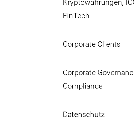
Kryptowährungen, IC
FinTech
Corporate Clients
Corporate Governanc
Compliance
Datenschutz