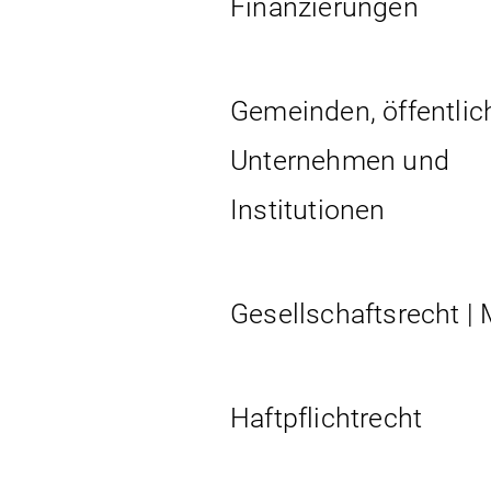
Finanzierungen
Gemeinden, öffentlic
Unternehmen und
Institutionen
Gesellschaftsrecht |
Haftpflichtrecht