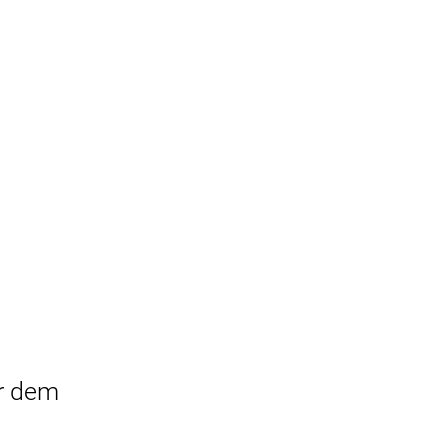
r dem