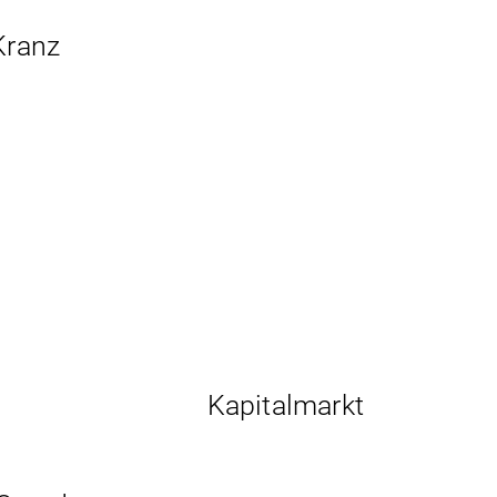
Kranz
Kapitalmarkt