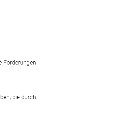
hre Forderungen
ben, die durch