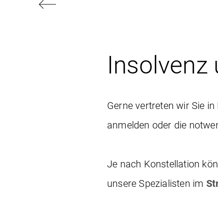
Insolvenz
Gerne vertreten wir Sie i
anmelden oder die notwen
Je nach Konstellation kön
unsere Spezialisten im
St