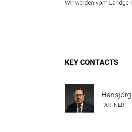
Wir werden vom Landgeric
KEY CONTACTS
Hansjörg
PARTNER