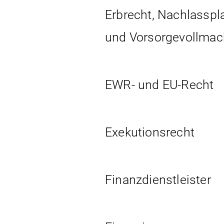
Erbrecht, Nachlassp
und Vorsorgevollmac
EWR- und EU-Recht
Exekutionsrecht
Finanzdienstleister