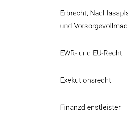
Erbrecht, Nachlassp
und Vorsorgevollmac
EWR- und EU-Recht
Exekutionsrecht
Finanzdienstleister