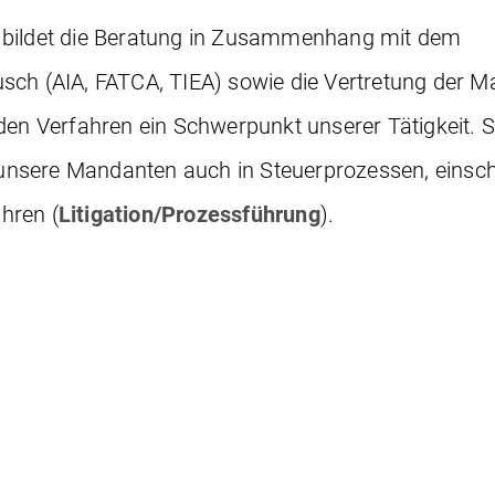
 bildet die Beratung in Zusammenhang mit dem
sch (AIA, FATCA, TIEA) sowie die Vertretung der M
 Verfahren ein Schwerpunkt unserer Tätigkeit. S
r unsere Mandanten auch in Steuerprozessen, einsch
ahren (
Litigation/Prozessführung
).