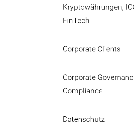
Kryptowährungen, IC
FinTech
Corporate Clients
Corporate Governanc
Compliance
Datenschutz