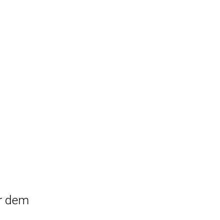
r dem