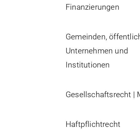
Finanzierungen
Gemeinden, öffentlic
Unternehmen und
Institutionen
Gesellschaftsrecht |
Haftpflichtrecht