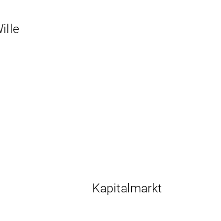
ille
Kapitalmarkt