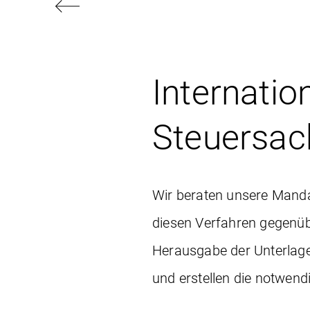
Internatio
Steuersac
Wir beraten unsere Mandan
diesen Verfahren gegenübe
Herausgabe der Unterlage
und erstellen die notwend